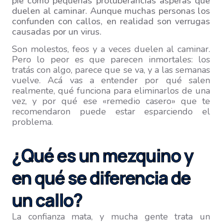
pie como pequeñas protuberancias ásperas que
duelen al caminar. Aunque muchas personas los
confunden con callos, en realidad son verrugas
causadas por un virus.
Son molestos, feos y a veces duelen al caminar.
Pero lo peor es que parecen inmortales: los
tratás con algo, parece que se va, y a las semanas
vuelve. Acá vas a entender por qué salen
realmente, qué funciona para eliminarlos de una
vez, y por qué ese «remedio casero» que te
recomendaron puede estar esparciendo el
problema.
¿Qué es un mezquino y
en qué se diferencia de
un callo?
La confianza mata, y mucha gente trata un