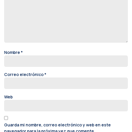
Nombre
*
Correo electrónico
*
Web
Guarda mi nombre, correo electrónico y web en este
navegador para la próxima vez que comente.