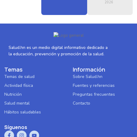
2026
Salud.hn es un medio digital informativo dedicado a
la educación, prevención y promoción de la salud.
Temas
Información
Temas de salud
Sobre Salud.hn
Actividad física
Fuentes y referencias
Nutrición
Preguntas frecuentes
Salud mental
Contacto
Hábitos saludables
Síguenos