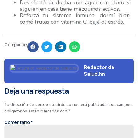
Desinfectá la ducha con agua con cloro si
alguien en casa tiene mezquinos activos.
Reforzá tu sistema inmune: dormí bien,
comé frutas con vitamina C, bajá el estrés.
Compartir:
Redactor de
Salud.hn
Deja una respuesta
Tu dirección de correo electrónico no será publicada.
Los campos
obligatorios están marcados con
*
Comentario
*