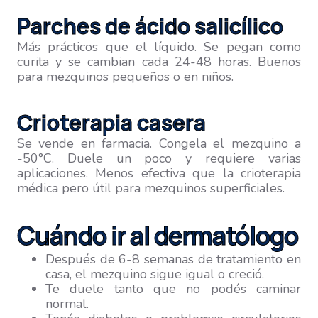
Parches de ácido salicílico
Más prácticos que el líquido. Se pegan como
curita y se cambian cada 24-48 horas. Buenos
para mezquinos pequeños o en niños.
Crioterapia casera
Se vende en farmacia. Congela el mezquino a
-50°C. Duele un poco y requiere varias
aplicaciones. Menos efectiva que la crioterapia
médica pero útil para mezquinos superficiales.
Cuándo ir al dermatólogo
Después de 6-8 semanas de tratamiento en
casa, el mezquino sigue igual o creció.
Te duele tanto que no podés caminar
normal.