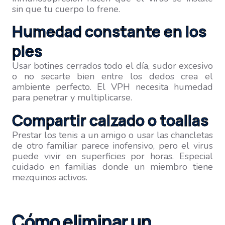
sin que tu cuerpo lo frene.
Humedad constante en los
pies
Usar botines cerrados todo el día, sudor excesivo
o no secarte bien entre los dedos crea el
ambiente perfecto. El VPH necesita humedad
para penetrar y multiplicarse.
Compartir calzado o toallas
Prestar los tenis a un amigo o usar las chancletas
de otro familiar parece inofensivo, pero el virus
puede vivir en superficies por horas. Especial
cuidado en familias donde un miembro tiene
mezquinos activos.
Cómo eliminar un