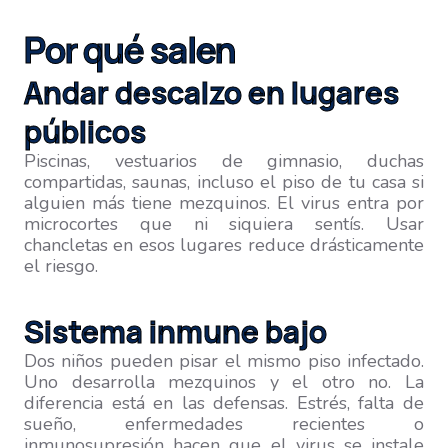
Por qué salen
Andar descalzo en lugares
públicos
Piscinas, vestuarios de gimnasio, duchas
compartidas, saunas, incluso el piso de tu casa si
alguien más tiene mezquinos. El virus entra por
microcortes que ni siquiera sentís. Usar
chancletas en esos lugares reduce drásticamente
el riesgo.
Sistema inmune bajo
Dos niños pueden pisar el mismo piso infectado.
Uno desarrolla mezquinos y el otro no. La
diferencia está en las defensas. Estrés, falta de
sueño, enfermedades recientes o
inmunosupresión hacen que el virus se instale