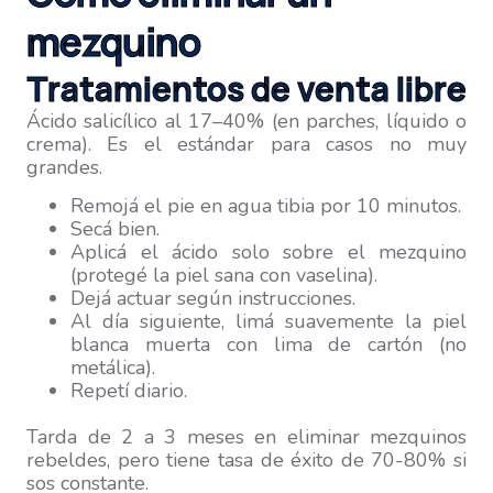
mezquino
Tratamientos de venta libre
Ácido salicílico al 17–40% (en parches, líquido o
crema). Es el estándar para casos no muy
grandes.
Remojá el pie en agua tibia por 10 minutos.
Secá bien.
Aplicá el ácido solo sobre el mezquino
(protegé la piel sana con vaselina).
Dejá actuar según instrucciones.
Al día siguiente, limá suavemente la piel
blanca muerta con lima de cartón (no
metálica).
Repetí diario.
Tarda de 2 a 3 meses en eliminar mezquinos
rebeldes, pero tiene tasa de éxito de 70-80% si
sos constante.