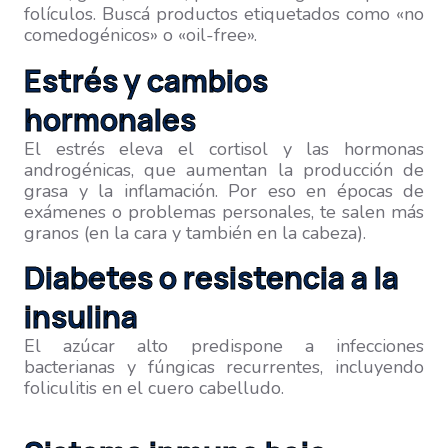
folículos. Buscá productos etiquetados como «no
comedogénicos» o «oil-free».
Estrés y cambios
hormonales
El estrés eleva el cortisol y las hormonas
androgénicas, que aumentan la producción de
grasa y la inflamación. Por eso en épocas de
exámenes o problemas personales, te salen más
granos (en la cara y también en la cabeza).
Diabetes o resistencia a la
insulina
El azúcar alto predispone a infecciones
bacterianas y fúngicas recurrentes, incluyendo
foliculitis en el cuero cabelludo.