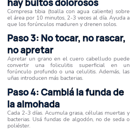
hay bultos dolorosos
Compresa tibia (toalla con agua caliente) sobre
el área por 10 minutos, 2-3 veces al día. Ayuda a
que los forúnculos maduren y drenen solos.
Paso 3: No tocar, no rascar,
no apretar
Apretar un grano en el cuero cabelludo puede
convertir una foliculitis superficial en un
forúnculo profundo o una celulitis. Además, las
uñas introducen más bacterias.
Paso 4: Cambiá la funda de
la almohada
Cada 2-3 días. Acumula grasa, células muertas y
bacterias. Usá fundas de algodón, no de seda o
poliéster.