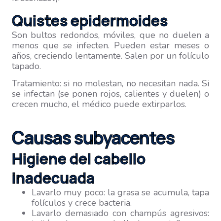
Quistes epidermoides
Son bultos redondos, móviles, que no duelen a
menos que se infecten. Pueden estar meses o
años, creciendo lentamente. Salen por un folículo
tapado.
Tratamiento: si no molestan, no necesitan nada. Si
se infectan (se ponen rojos, calientes y duelen) o
crecen mucho, el médico puede extirparlos.
Causas subyacentes
Higiene del cabello
inadecuada
Lavarlo muy poco: la grasa se acumula, tapa
folículos y crece bacteria.
Lavarlo demasiado con champús agresivos: