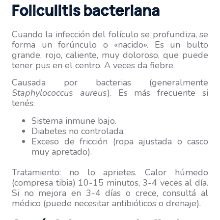
Foliculitis bacteriana
Cuando la infección del folículo se profundiza, se
forma un forúnculo o «nacido». Es un bulto
grande, rojo, caliente, muy doloroso, que puede
tener pus en el centro. A veces da fiebre.
Causada por bacterias (generalmente
Staphylococcus aureus
). Es más frecuente si
tenés:
Sistema inmune bajo.
Diabetes no controlada.
Exceso de fricción (ropa ajustada o casco
muy apretado).
Tratamiento: no lo aprietes. Calor húmedo
(compresa tibia) 10-15 minutos, 3-4 veces al día.
Si no mejora en 3-4 días o crece, consultá al
médico (puede necesitar antibióticos o drenaje).