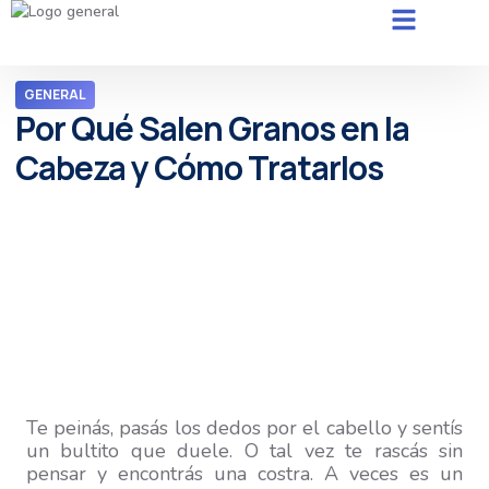
GENERAL
Por Qué Salen Granos en la
Cabeza y Cómo Tratarlos
Te peinás, pasás los dedos por el cabello y sentís
un bultito que duele. O tal vez te rascás sin
pensar y encontrás una costra. A veces es un