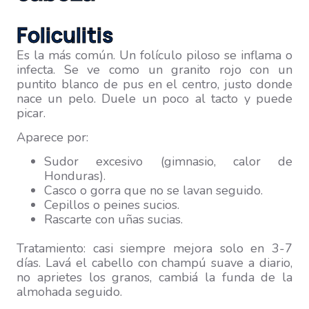
Foliculitis
Es la más común. Un folículo piloso se inflama o
infecta. Se ve como un granito rojo con un
puntito blanco de pus en el centro, justo donde
nace un pelo. Duele un poco al tacto y puede
picar.
Aparece por:
Sudor excesivo (gimnasio, calor de
Honduras).
Casco o gorra que no se lavan seguido.
Cepillos o peines sucios.
Rascarte con uñas sucias.
Tratamiento: casi siempre mejora solo en 3-7
días. Lavá el cabello con champú suave a diario,
no aprietes los granos, cambiá la funda de la
almohada seguido.