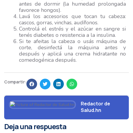
antes de dormir (la humedad prolongada
favorece hongos).
Lavá los accesorios que tocan tu cabeza:
cascos, gorras, vinchas, audífonos.
Controlá el estrés y el azúcar en sangre si
tenés diabetes o resistencia a la insulina.
Si te afeitas la cabeza o usás máquina de
corte, desinfectá la máquina antes y
después y aplicá una crema hidratante no
comedogénica después.
Compartir:
Redactor de
Salud.hn
Deja una respuesta