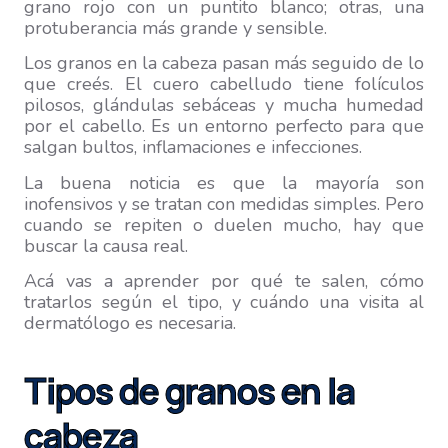
grano rojo con un puntito blanco; otras, una
protuberancia más grande y sensible.
Los granos en la cabeza pasan más seguido de lo
que creés. El cuero cabelludo tiene folículos
pilosos, glándulas sebáceas y mucha humedad
por el cabello. Es un entorno perfecto para que
salgan bultos, inflamaciones e infecciones.
La buena noticia es que la mayoría son
inofensivos y se tratan con medidas simples. Pero
cuando se repiten o duelen mucho, hay que
buscar la causa real.
Acá vas a aprender por qué te salen, cómo
tratarlos según el tipo, y cuándo una visita al
dermatólogo es necesaria.
Tipos de granos en la
cabeza