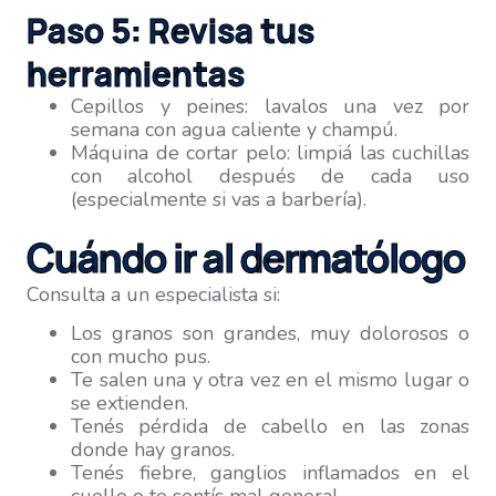
Paso 5: Revisa tus
herramientas
Cepillos y peines: lavalos una vez por
semana con agua caliente y champú.
Máquina de cortar pelo: limpiá las cuchillas
con alcohol después de cada uso
(especialmente si vas a barbería).
Cuándo ir al dermatólogo
Consulta a un especialista si:
Los granos son grandes, muy dolorosos o
con mucho pus.
Te salen una y otra vez en el mismo lugar o
se extienden.
Tenés pérdida de cabello en las zonas
donde hay granos.
Tenés fiebre, ganglios inflamados en el