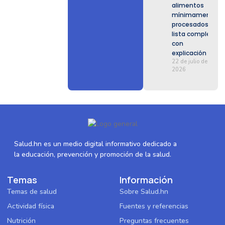
alimentos
mínimamente
procesados:
lista completa
con
explicación
22 de julio de
2026
Salud.hn es un medio digital informativo dedicado a
la educación, prevención y promoción de la salud.
Temas
Información
Temas de salud
Sobre Salud.hn
Actividad física
Fuentes y referencias
Nutrición
Preguntas frecuentes