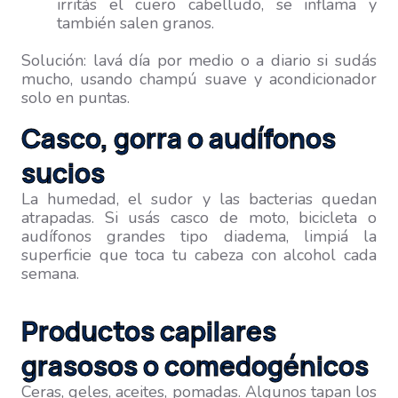
irritás el cuero cabelludo, se inflama y
también salen granos.
Solución: lavá día por medio o a diario si sudás
mucho, usando champú suave y acondicionador
solo en puntas.
Casco, gorra o audífonos
sucios
La humedad, el sudor y las bacterias quedan
atrapadas. Si usás casco de moto, bicicleta o
audífonos grandes tipo diadema, limpiá la
superficie que toca tu cabeza con alcohol cada
semana.
Productos capilares
grasosos o comedogénicos
Ceras, geles, aceites, pomadas. Algunos tapan los