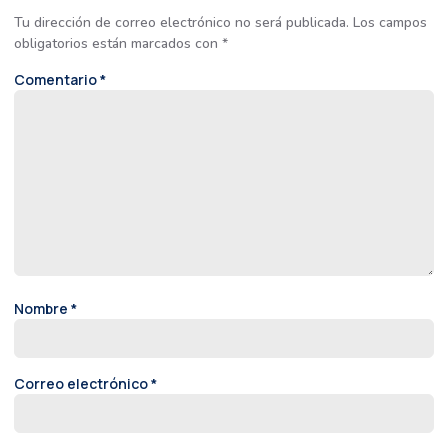
Tu dirección de correo electrónico no será publicada.
Los campos
obligatorios están marcados con
*
Comentario
*
Nombre
*
Correo electrónico
*