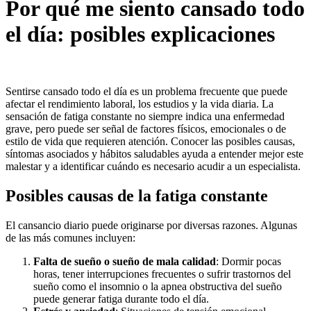
Por qué me siento cansado todo
el día: posibles explicaciones
Sentirse cansado todo el día es un problema frecuente que puede
afectar el rendimiento laboral, los estudios y la vida diaria. La
sensación de fatiga constante no siempre indica una enfermedad
grave, pero puede ser señal de factores físicos, emocionales o de
estilo de vida que requieren atención. Conocer las posibles causas,
síntomas asociados y hábitos saludables ayuda a entender mejor este
malestar y a identificar cuándo es necesario acudir a un especialista.
Posibles causas de la fatiga constante
El cansancio diario puede originarse por diversas razones. Algunas
de las más comunes incluyen:
Falta de sueño o sueño de mala calidad
: Dormir pocas
horas, tener interrupciones frecuentes o sufrir trastornos del
sueño como el insomnio o la apnea obstructiva del sueño
puede generar fatiga durante todo el día.