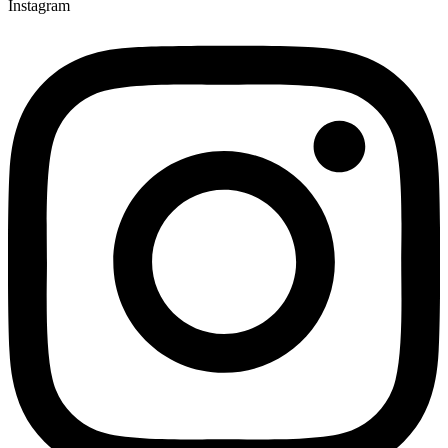
Instagram