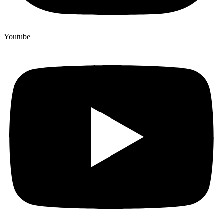
Youtube