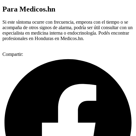
Para Medicos.hn
Si este síntoma ocurre con frecuencia, empeora con el tiempo o se
acompaña de otros signos de alarma, podría ser útil consultar con un
especialista en medicina interna o endocrinología. Podés encontrar
profesionales en Honduras en Medicos.hn.
Compartir: