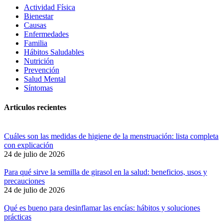
Actividad Física
Bienestar
Causas
Enfermedades
Familia
Hábitos Saludables
Nutrición
Prevención
Salud Mental
Síntomas
Articulos recientes
Cuáles son las medidas de higiene de la menstruación: lista completa
con explicación
24 de julio de 2026
Para qué sirve la semilla de girasol en la salud: beneficios, usos y
precauciones
24 de julio de 2026
Qué es bueno para desinflamar las encías: hábitos y soluciones
prácticas