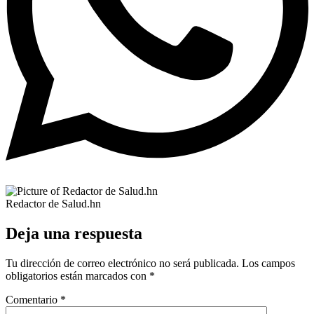
Redactor de Salud.hn
Deja una respuesta
Tu dirección de correo electrónico no será publicada.
Los campos
obligatorios están marcados con
*
Comentario
*