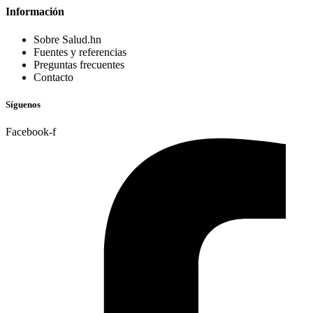
Información
Sobre Salud.hn
Fuentes y referencias
Preguntas frecuentes
Contacto
Síguenos
Facebook-f