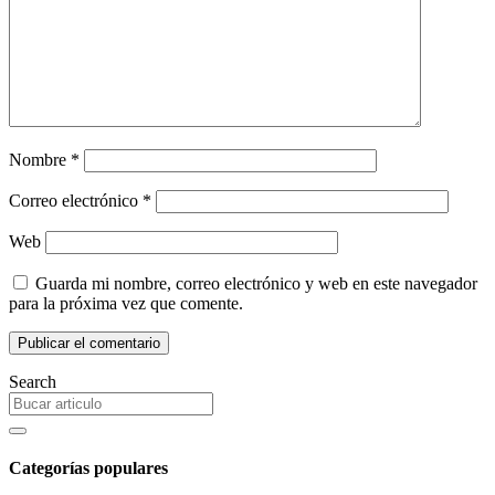
Nombre
*
Correo electrónico
*
Web
Guarda mi nombre, correo electrónico y web en este navegador
para la próxima vez que comente.
Search
Categorías populares