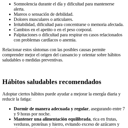
Somnolencia durante el día y dificultad para mantenerse
alerta.
Mareos o sensación de debilidad.
Dolores musculares o articulares.
Irritabilidad, dificultad para concentrarse o memoria afectada.
Cambios en el apetito o en el peso corporal.
Palpitaciones o dificultad para respirar en casos relacionados
con problemas cardíacos o anemia.
Relacionar estos síntomas con las posibles causas permite
comprender mejor el origen del cansancio y orientar sobre hábitos
saludables o medidas preventivas.
Hábitos saludables recomendados
Adoptar ciertos hábitos puede ayudar a mejorar la energía diaria y
reducir la fatiga:
Dormir de manera adecuada y regular
, asegurando entre 7
y 9 horas por noche.
Mantener una alimentación equilibrada
, rica en frutas,
verduras, proteínas y hierro, evitando exceso de azúcares y