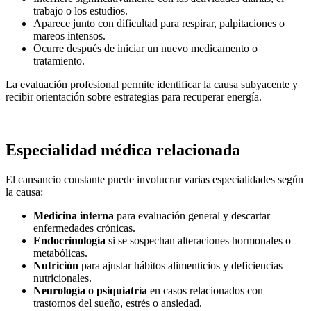
trabajo o los estudios.
Aparece junto con dificultad para respirar, palpitaciones o
mareos intensos.
Ocurre después de iniciar un nuevo medicamento o
tratamiento.
La evaluación profesional permite identificar la causa subyacente y
recibir orientación sobre estrategias para recuperar energía.
Especialidad médica relacionada
El cansancio constante puede involucrar varias especialidades según
la causa:
Medicina interna
para evaluación general y descartar
enfermedades crónicas.
Endocrinología
si se sospechan alteraciones hormonales o
metabólicas.
Nutrición
para ajustar hábitos alimenticios y deficiencias
nutricionales.
Neurología o psiquiatría
en casos relacionados con
trastornos del sueño, estrés o ansiedad.