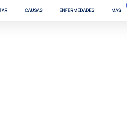
TAR
CAUSAS
ENFERMEDADES
MÁS