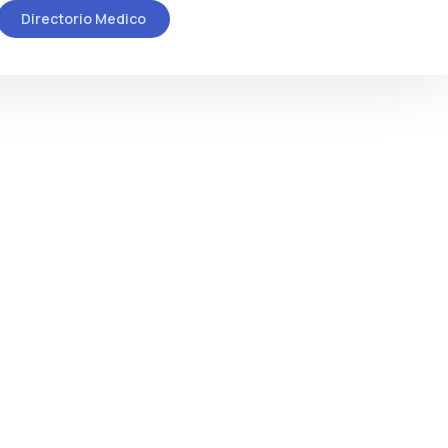
Directorio Medico