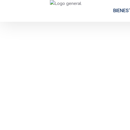
BIENES