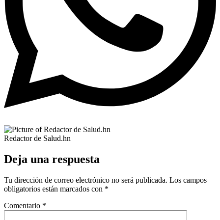
Redactor de Salud.hn
Deja una respuesta
Tu dirección de correo electrónico no será publicada.
Los campos
obligatorios están marcados con
*
Comentario
*