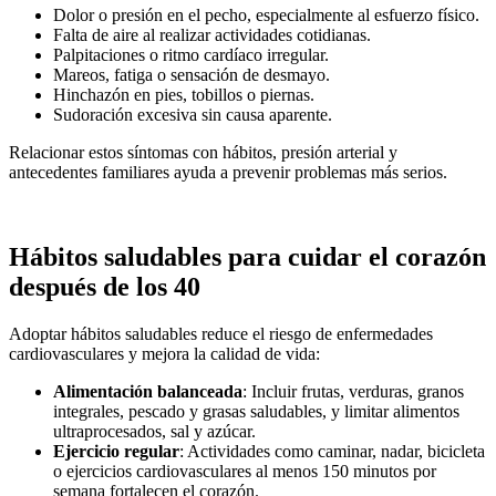
Dolor o presión en el pecho, especialmente al esfuerzo físico.
Falta de aire al realizar actividades cotidianas.
Palpitaciones o ritmo cardíaco irregular.
Mareos, fatiga o sensación de desmayo.
Hinchazón en pies, tobillos o piernas.
Sudoración excesiva sin causa aparente.
Relacionar estos síntomas con hábitos, presión arterial y
antecedentes familiares ayuda a prevenir problemas más serios.
Hábitos saludables para cuidar el corazón
después de los 40
Adoptar hábitos saludables reduce el riesgo de enfermedades
cardiovasculares y mejora la calidad de vida:
Alimentación balanceada
: Incluir frutas, verduras, granos
integrales, pescado y grasas saludables, y limitar alimentos
ultraprocesados, sal y azúcar.
Ejercicio regular
: Actividades como caminar, nadar, bicicleta
o ejercicios cardiovasculares al menos 150 minutos por
semana fortalecen el corazón.