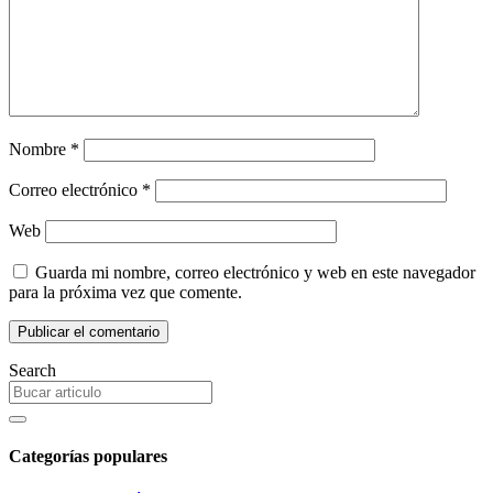
Nombre
*
Correo electrónico
*
Web
Guarda mi nombre, correo electrónico y web en este navegador
para la próxima vez que comente.
Search
Categorías populares