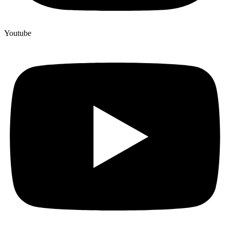
Youtube