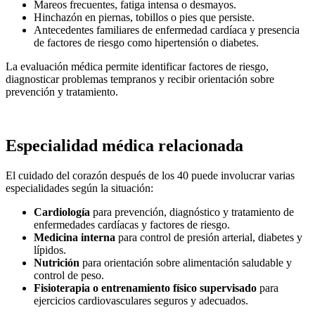
Mareos frecuentes, fatiga intensa o desmayos.
Hinchazón en piernas, tobillos o pies que persiste.
Antecedentes familiares de enfermedad cardíaca y presencia
de factores de riesgo como hipertensión o diabetes.
La evaluación médica permite identificar factores de riesgo,
diagnosticar problemas tempranos y recibir orientación sobre
prevención y tratamiento.
Especialidad médica relacionada
El cuidado del corazón después de los 40 puede involucrar varias
especialidades según la situación:
Cardiología
para prevención, diagnóstico y tratamiento de
enfermedades cardíacas y factores de riesgo.
Medicina interna
para control de presión arterial, diabetes y
lípidos.
Nutrición
para orientación sobre alimentación saludable y
control de peso.
Fisioterapia o entrenamiento físico supervisado
para
ejercicios cardiovasculares seguros y adecuados.