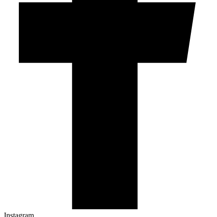
Instagram