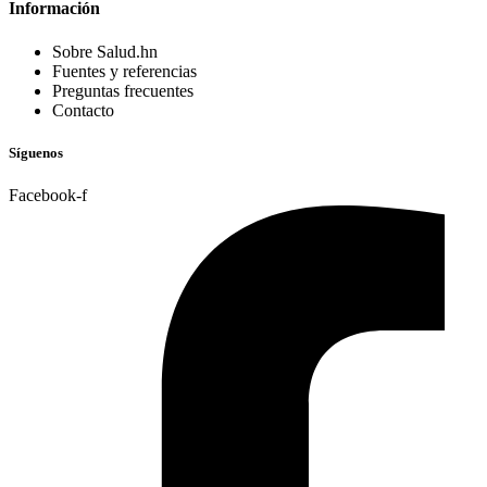
Información
Sobre Salud.hn
Fuentes y referencias
Preguntas frecuentes
Contacto
Síguenos
Facebook-f