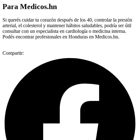
Para Medicos.hn
Si querés cuidar tu corazón después de los 40, controlar la presión
arterial, el colesterol y mantener hábitos saludables, podría ser útil
consultar con un especialista en cardiología o medicina interna.
Podés encontrar profesionales en Honduras en Medicos.hn.
Compartir: