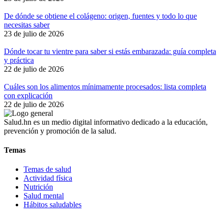
De dónde se obtiene el colágeno: origen, fuentes y todo lo que
necesitas saber
23 de julio de 2026
Dónde tocar tu vientre para saber si estás embarazada: guía completa
y práctica
22 de julio de 2026
Cuáles son los alimentos mínimamente procesados: lista completa
con explicación
22 de julio de 2026
Salud.hn es un medio digital informativo dedicado a la educación,
prevención y promoción de la salud.
Temas
Temas de salud
Actividad física
Nutrición
Salud mental
Hábitos saludables