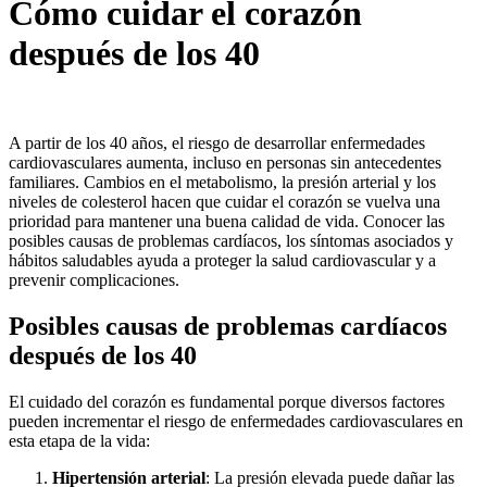
Cómo cuidar el corazón
después de los 40
A partir de los 40 años, el riesgo de desarrollar enfermedades
cardiovasculares aumenta, incluso en personas sin antecedentes
familiares. Cambios en el metabolismo, la presión arterial y los
niveles de colesterol hacen que cuidar el corazón se vuelva una
prioridad para mantener una buena calidad de vida. Conocer las
posibles causas de problemas cardíacos, los síntomas asociados y
hábitos saludables ayuda a proteger la salud cardiovascular y a
prevenir complicaciones.
Posibles causas de problemas cardíacos
después de los 40
El cuidado del corazón es fundamental porque diversos factores
pueden incrementar el riesgo de enfermedades cardiovasculares en
esta etapa de la vida:
Hipertensión arterial
: La presión elevada puede dañar las