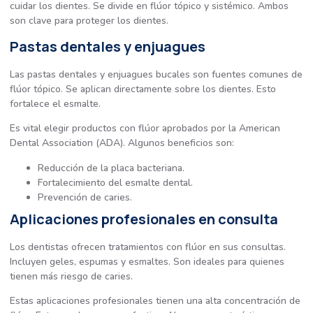
cuidar los dientes. Se divide en flúor tópico y sistémico. Ambos
son clave para proteger los dientes.
Pastas dentales y enjuagues
Las pastas dentales y enjuagues bucales son fuentes comunes de
flúor tópico. Se aplican directamente sobre los dientes. Esto
fortalece el esmalte.
Es vital elegir productos con flúor aprobados por la American
Dental Association (ADA). Algunos beneficios son:
Reducción de la placa bacteriana.
Fortalecimiento del esmalte dental.
Prevención de caries.
Aplicaciones profesionales en consulta
Los dentistas ofrecen tratamientos con flúor en sus consultas.
Incluyen geles, espumas y esmaltes. Son ideales para quienes
tienen más riesgo de caries.
Estas aplicaciones profesionales tienen una alta concentración de