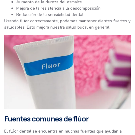
Aumento de la dureza del esmalte.
Mejora de la resistencia a la descomposición.
Reducción de la sensibilidad dental.
Usando flúor correctamente, podemos mantener dientes fuertes y
saludables. Esto mejora nuestra salud bucal en general.
Fuentes comunes de flúor
El flúor dental se encuentra en muchas fuentes que ayudan a