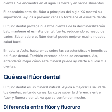
dientes. Se encuentra en el agua, la tierra y en varios alimentos.
El descubrimiento del flúor a principios del siglo XX mostró su
importancia. Ayuda a prevenir caries y fortalece el esmalte dental.
El flúor dental protege nuestros dientes de la desmineralización.
Esto mantiene el esmalte dental fuerte, reduciendo el riesgo de
caries. Saber sobre el flúor dental puede mejorar mucho nuestra
salud bucal.
En este artículo, hablaremos sobre las características y beneficios
del flúor dental. También veremos dónde se encuentra. Así,
entenderás mejor cómo este mineral puede ayudarte a cuidar tus
dientes.
Qué es el flúor dental
El flúor dental es un mineral natural. Ayuda a mejorar la salud de
los dientes, evitando caries. Es clave saber la diferencia entre
flúor y fluoruro dental, ya que se confunden mucho.
Diferencia entre flúor y fluoruro