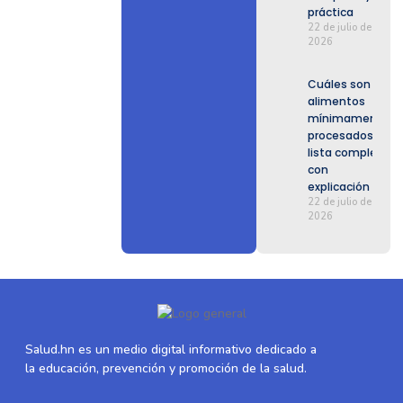
práctica
22 de julio de
2026
Cuáles son los
alimentos
mínimamente
procesados:
lista completa
con
explicación
22 de julio de
2026
Salud.hn es un medio digital informativo dedicado a
la educación, prevención y promoción de la salud.