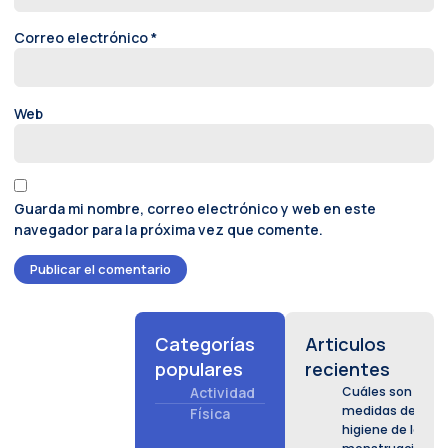
Correo electrónico
*
Web
Guarda mi nombre, correo electrónico y web en este
navegador para la próxima vez que comente.
Categorías
Articulos
populares
recientes
Actividad
Cuáles son las
medidas de
Física
higiene de la