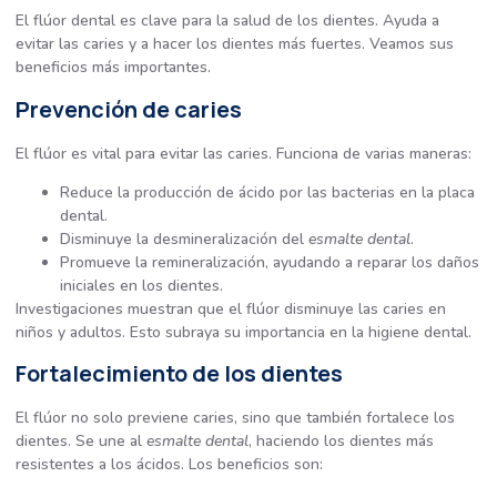
El flúor dental es clave para la salud de los dientes. Ayuda a
evitar las caries y a hacer los dientes más fuertes. Veamos sus
beneficios más importantes.
Prevención de caries
El flúor es vital para evitar las caries. Funciona de varias maneras:
Reduce la producción de ácido por las bacterias en la placa
dental.
Disminuye la desmineralización del
esmalte dental
.
Promueve la remineralización, ayudando a reparar los daños
iniciales en los dientes.
Investigaciones muestran que el flúor disminuye las caries en
niños y adultos. Esto subraya su importancia en la higiene dental.
Fortalecimiento de los dientes
El flúor no solo previene caries, sino que también fortalece los
dientes. Se une al
esmalte dental
, haciendo los dientes más
resistentes a los ácidos. Los beneficios son: