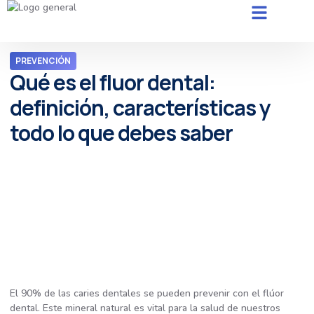
PREVENCIÓN
Qué es el fluor dental:
definición, características y
todo lo que debes saber
El 90% de las caries dentales se pueden prevenir con el flúor
dental. Este mineral natural es vital para la salud de nuestros