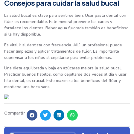
Consejos para cuidar la salud bucal
La salud bucal es clave para sentirse bien. Usar pasta dental con
flúor es recomendable. Este mineral previene las caries y
fortalece los dientes. Beber agua fluorada también es beneficioso,
si la hay disponible.
Es vital ir al dentista con frecuencia. Allí, un profesional puede
hacer limpiezas y aplicar tratamientos de flúor. Es importante
supervisar a los niños al cepillarse para evitar problemas.
Una dieta equilibrada y baja en azúcares mejora la salud bucal.
Practicar buenos hábitos, como cepillarse dos veces al día y usar
hilo dental, es crucial. Esto maximiza los beneficios del flúor y
mantiene una boca sana.
Compartir: