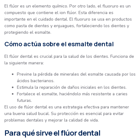
El flúor es un elemento químico. Por otro lado, el fluoruro es un
compuesto que contiene el ion flúor. Esta diferencia es
importante en el cuidado dental. El fluoruro se usa en productos
como pasta de dientes y enjuagues, fortaleciendo los dientes y
protegiendo el esmalte.
Cómo actúa sobre el esmalte dental
El flúor dental es crucial para la salud de los dientes. Funciona de
la siguiente manera:
Previne la pérdida de minerales del esmalte causada por los
ácidos bacterianos.
Estimula la reparación de daños iniciales en los dientes.
Fortalece el esmalte, haciéndolo más resistente a caries
futuras.
El uso de flúor dental es una estrategia efectiva para mantener
una buena salud bucal. Su protección es esencial para evitar
problemas dentales y mejorar la calidad de vida.
Para qué sirve el flúor dental