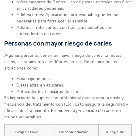
Niños menores de 6 años: Uso de pastas dentales con flúor
en cantidades pequeñas.
Adolescentes: Aplicaciones profesionales pueden ser
necesarias para fortalecer el esmalte.
Adultos: Tratamientos con flúor para aquellos con
antecedentes de caries.
Personas con mayor riesgo de caries
Algunas personas tienen un mayor riesgo de caries. En estos
casos, el tratamiento con flúor es crucial. Se recomienda en
situaciones como:
Mala higiene bucal.
Dietas altas en azúcares.
Antecedentes familiares de caries.
Es importante la supervisión profesional para ajustar la dosis y
frecuencia del tratamiento con flúor. Esto asegura la seguridad y
eficacia del tratamiento. Promueve la
prevención de caries
en
grupos vulnerables.
Grupo Etario
Recomendación
Riesgo de