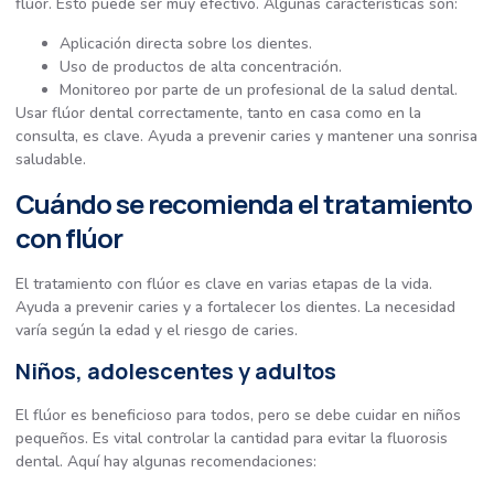
flúor. Esto puede ser muy efectivo. Algunas características son:
Aplicación directa sobre los dientes.
Uso de productos de alta concentración.
Monitoreo por parte de un profesional de la salud dental.
Usar flúor dental correctamente, tanto en casa como en la
consulta, es clave. Ayuda a prevenir caries y mantener una sonrisa
saludable.
Cuándo se recomienda el tratamiento
con flúor
El tratamiento con flúor es clave en varias etapas de la vida.
Ayuda a prevenir caries y a fortalecer los dientes. La necesidad
varía según la edad y el riesgo de caries.
Niños, adolescentes y adultos
El flúor es beneficioso para todos, pero se debe cuidar en niños
pequeños. Es vital controlar la cantidad para evitar la fluorosis
dental. Aquí hay algunas recomendaciones: