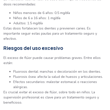
dosis recomendadas:
Niños menores de 6 años: 0.5 mg/día
Niños de 6 a 16 años: 1 mg/día
Adultos: 1.5 mg/día
Estas dosis fortalecen los dientes y previenen caries. Es
importante seguir estas pautas para un tratamiento seguro y
efectivo.
Riesgos del uso excesivo
El exceso de flúor puede causar problemas graves. Entre ellos
están:
Fluorosis dental: manchas o decoloración en los dientes.
Fluorosis ósea: afecta la salud de huesos y articulaciones.
Efectos secundarios: malestar estomacal o reacciones
alérgicas.
Es crucial evitar el exceso de flúor, sobre todo en niños. La
supervisión profesional es clave para un tratamiento seguro y
beneficioso.