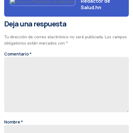
Redactor de
Salud.hn
Deja una respuesta
Tu dirección de correo electrónico no será publicada.
Los campos
obligatorios están marcados con
*
Comentario
*
Nombre
*