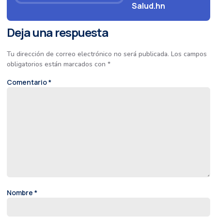
Salud.hn
Deja una respuesta
Tu dirección de correo electrónico no será publicada.
Los campos
obligatorios están marcados con
*
Comentario
*
Nombre
*