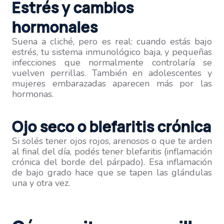
Estrés y cambios
hormonales
Suena a cliché, pero es real: cuando estás bajo
estrés, tu sistema inmunológico baja, y pequeñas
infecciones que normalmente controlaría se
vuelven perrillas. También en adolescentes y
mujeres embarazadas aparecen más por las
hormonas.
Ojo seco o blefaritis crónica
Si solés tener ojos rojos, arenosos o que te arden
al final del día, podés tener blefaritis (inflamación
crónica del borde del párpado). Esa inflamación
de bajo grado hace que se tapen las glándulas
una y otra vez.