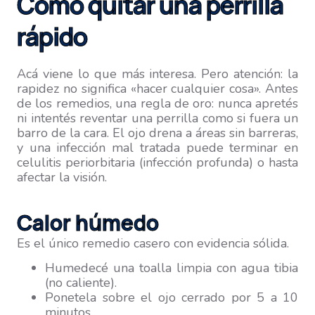
Cómo quitar una perrilla
rápido
Acá viene lo que más interesa. Pero atención: la
rapidez no significa «hacer cualquier cosa». Antes
de los remedios, una regla de oro: nunca apretés
ni intentés reventar una perrilla como si fuera un
barro de la cara. El ojo drena a áreas sin barreras,
y una infección mal tratada puede terminar en
celulitis periorbitaria (infección profunda) o hasta
afectar la visión.
Calor húmedo
Es el único remedio casero con evidencia sólida.
Humedecé una toalla limpia con agua tibia
(no caliente).
Ponetela sobre el ojo cerrado por 5 a 10
minutos.