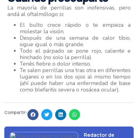
La mayoría de perrillas son inofensivas, pero
andá al oftalmólogo si:
El bulto crece rápido o te empieza a
molestar la visión.
Después de una semana de calor tibio,
sigue igual o más grande.
Todo el párpado se pone rojo, caliente e
hinchado (no solo la perrilla).
Tenés fiebre o dolor intenso.
Te salen perrillas una tras otra en diferentes
lugares o en los dos ojos al mismo tiempo
(ahí puede haber una enfermedad de base
como blefaritis severa o rosácea ocular).
Compartir:
Redactor de