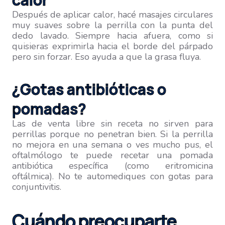
Después de aplicar calor, hacé masajes circulares
muy suaves sobre la perrilla con la punta del
dedo lavado. Siempre hacia afuera, como si
quisieras exprimirla hacia el borde del párpado
pero sin forzar. Eso ayuda a que la grasa fluya.
¿Gotas antibióticas o
pomadas?
Las de venta libre sin receta no sirven para
perrillas porque no penetran bien. Si la perrilla
no mejora en una semana o ves mucho pus, el
oftalmólogo te puede recetar una pomada
antibiótica específica (como eritromicina
oftálmica). No te automediques con gotas para
conjuntivitis.
Cuándo preocuparte